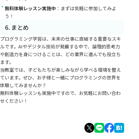
無料体験レッスン実施中
：まずは気軽に参加してみよ
う！
6. まとめ
プログラミング学習は、未来の仕事に直結する重要なスキ
ルです。AIやデジタル技術が発展する中で、論理的思考力
や創造力を身につけることは、どの業界に進んでも役立ち
ます。
当教室では、子どもたちが楽しみながら学べる環境を整え
ています。ぜひ、お子様と一緒にプログラミングの世界を
体験してみませんか？
無料体験レッスンも実施中ですので、お気軽にお問い合わ
せください！