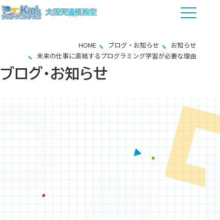
HOME
ブログ・お知らせ
お知らせ
未来の仕事に直結するプログラミング学習が必要な理由
ブログ・お知らせ