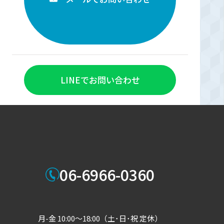
LINEでお問い合わせ
06-6966-0360
月-金 10:00～18:00（土･日･祝 定休）