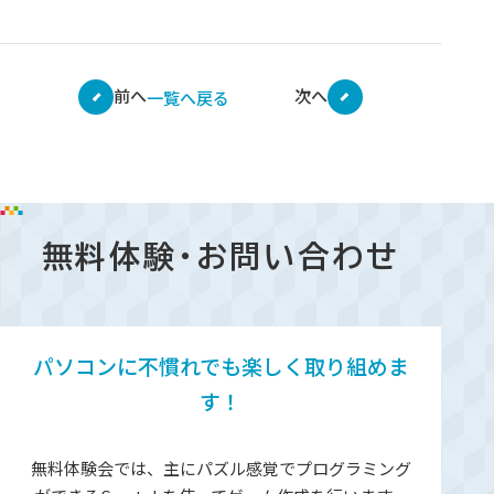
前へ
次へ
一覧へ戻る
無料体験・お問い合わせ
パソコンに不慣れでも楽しく取り組めま
す！
無料体験会では、主にパズル感覚でプログラミング