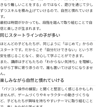
きなり難しいことをする」のではなく、遊びを通じて少し
ずつスキルを積み上げていけるので、自然と慣れていけま
す。
最初は時間がかかっても、段階を踏んで取り組むことで自
信と楽しさが生まれます。
同じスタートラインの子が多い
ほとんどの子どもたちが、同じように「はじめて」からの
スタートです。だからこそ「自分だけできない」という不
安を感じることなく、安心して学ぶことができます。
また、講師は子どもたちの「わからない気持ち」を理解し
ながら丁寧に寄り添うので、誰も置いてけぼりになりませ
ん。
楽しみながら自然と慣れていける
「パソコン操作の練習」と聞くと堅苦しく感じるかもしれ
ませんが、ゲームづくりやキャラクターの動きづくりな
ど、子どもたちが興味を持ちやすいテーマに取り組むこと
で、楽しみながら学べます。