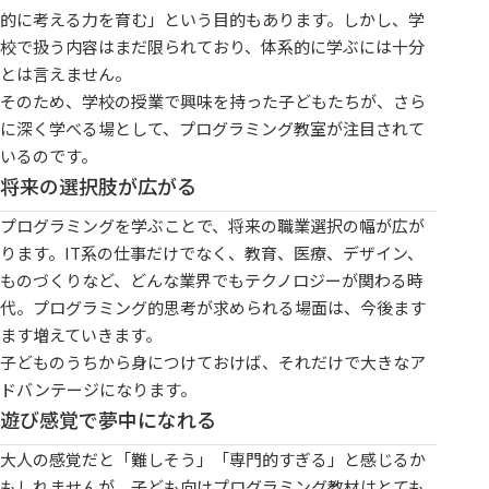
的に考える力を育む」という目的もあります。しかし、学
校で扱う内容はまだ限られており、体系的に学ぶには十分
とは言えません。
そのため、学校の授業で興味を持った子どもたちが、さら
に深く学べる場として、プログラミング教室が注目されて
いるのです。
将来の選択肢が広がる
プログラミングを学ぶことで、将来の職業選択の幅が広が
ります。IT系の仕事だけでなく、教育、医療、デザイン、
ものづくりなど、どんな業界でもテクノロジーが関わる時
代。プログラミング的思考が求められる場面は、今後ます
ます増えていきます。
子どものうちから身につけておけば、それだけで大きなア
ドバンテージになります。
遊び感覚で夢中になれる
大人の感覚だと「難しそう」「専門的すぎる」と感じるか
もしれませんが、子ども向けプログラミング教材はとても