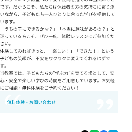
です。だからこそ、私たちは保護者の方の気持ちに寄り添
いながら、子どもたち一人ひとりに合った学びを提供して
います。
「うちの子にできるかな？」「本当に意味があるの？」と
迷っている方こそ、ぜひ一度、体験レッスンにご参加くだ
さい。
体験してみればきっと、「楽しい！」「できた！」という
子どもの笑顔が、不安をワクワクに変えてくれるはずで
す。
当教室では、子どもたちの“学ぶ力”を育てる場として、安
心・安全で楽しい学びの時間をご用意しています。お気軽
にご相談・無料体験をご予約ください！
無料体験・お問い合わせ