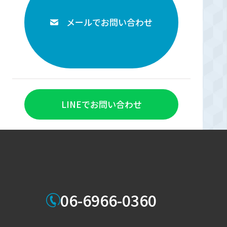
メールでお問い合わせ
LINEでお問い合わせ
06-6966-0360