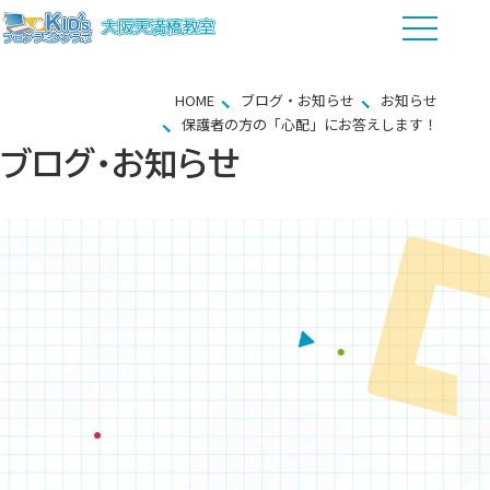
HOME
ブログ・お知らせ
お知らせ
保護者の方の「心配」にお答えします！
ブログ・お知らせ