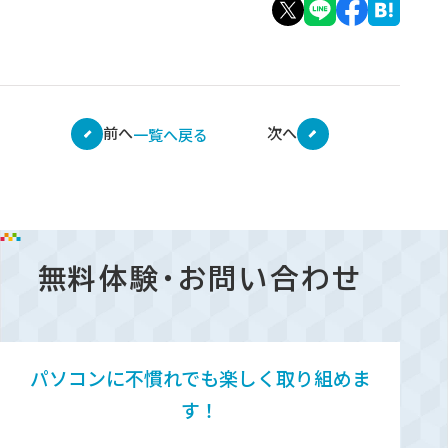
前へ
次へ
一覧へ戻る
無料体験・お問い合わせ
パソコンに不慣れでも楽しく取り組めま
す！