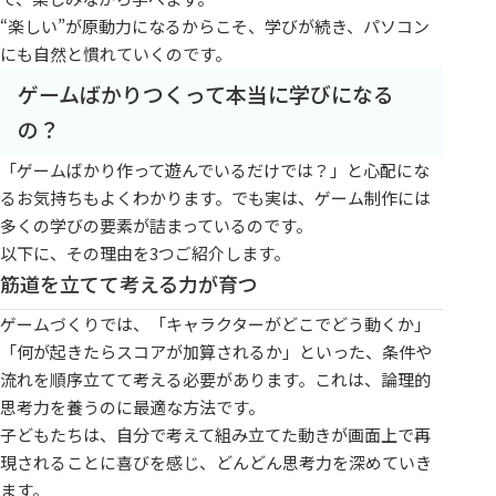
“楽しい”が原動力になるからこそ、学びが続き、パソコン
にも自然と慣れていくのです。
ゲームばかりつくって本当に学びになる
の？
「ゲームばかり作って遊んでいるだけでは？」と心配にな
るお気持ちもよくわかります。でも実は、ゲーム制作には
多くの学びの要素が詰まっているのです。
以下に、その理由を3つご紹介します。
筋道を立てて考える力が育つ
ゲームづくりでは、「キャラクターがどこでどう動くか」
「何が起きたらスコアが加算されるか」といった、条件や
流れを順序立てて考える必要があります。これは、論理的
思考力を養うのに最適な方法です。
子どもたちは、自分で考えて組み立てた動きが画面上で再
現されることに喜びを感じ、どんどん思考力を深めていき
ます。