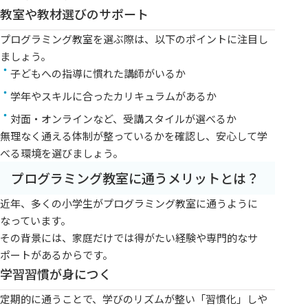
教室や教材選びのサポート
プログラミング教室を選ぶ際は、以下のポイントに注目し
ましょう。
子どもへの指導に慣れた講師がいるか
学年やスキルに合ったカリキュラムがあるか
対面・オンラインなど、受講スタイルが選べるか
無理なく通える体制が整っているかを確認し、安心して学
べる環境を選びましょう。
プログラミング教室に通うメリットとは？
近年、多くの小学生がプログラミング教室に通うように
なっています。
その背景には、家庭だけでは得がたい経験や専門的なサ
ポートがあるからです。
学習習慣が身につく
定期的に通うことで、学びのリズムが整い「習慣化」しや