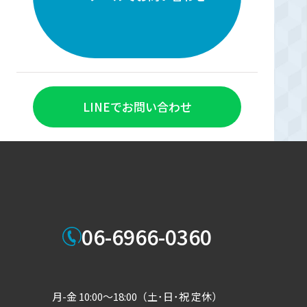
LINEでお問い合わせ
06-6966-0360
月-金 10:00～18:00（土･日･祝 定休）