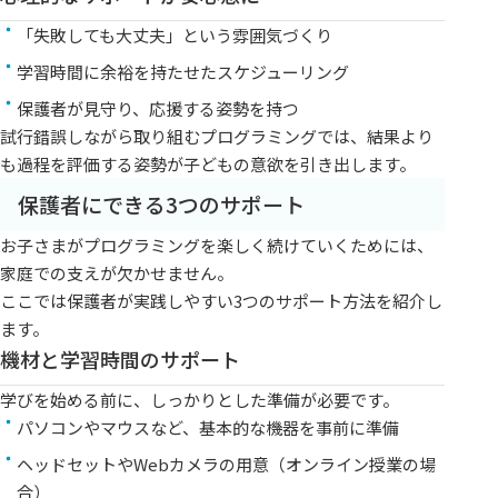
「失敗しても大丈夫」という雰囲気づくり
学習時間に余裕を持たせたスケジューリング
保護者が見守り、応援する姿勢を持つ
試行錯誤しながら取り組むプログラミングでは、結果より
も過程を評価する姿勢が子どもの意欲を引き出します。
保護者にできる3つのサポート
お子さまがプログラミングを楽しく続けていくためには、
家庭での支えが欠かせません。
ここでは保護者が実践しやすい3つのサポート方法を紹介し
ます。
機材と学習時間のサポート
学びを始める前に、しっかりとした準備が必要です。
パソコンやマウスなど、基本的な機器を事前に準備
ヘッドセットやWebカメラの用意（オンライン授業の場
合）