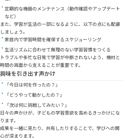
定期的な機器のメンテナンス（動作確認やアップデート
など）
また、学習が生活の一部になるように、以下の点にも配慮
しましょう。
家庭内で学習時間を確保するスケジューリング
生活リズムに合わせて無理のない学習習慣をつくる
トラブルや多忙な日常で学習が中断されないよう、機材と
時間の両面から支えることが重要です。
興味を引き出す声かけ
「今日は何を作ったの？」
「どうやって動かしたの？」
「次は何に挑戦してみたい？」
日々の声かけが、子どもの学習意欲を高めるきっかけにな
ります。
成果を一緒に見たり、共有したりすることで、学びへの関
心が深まります。