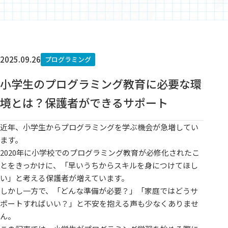
2025.09.26
プログラミング
小学生のプログラミング教育に必要な環
境とは？保護者ができるサポート
近年、小学生からプログラミングを学ぶ機会が急増してい
ます。
2020年に小学校でのプログラミング教育が必修化されたこ
とをきっかけに、「早いうちからスキルを身につけてほし
い」と考える保護者が増えています。
しかし一方で、「どんな準備が必要？」「家庭ではどうサ
ポートすればいい？」と不安を抱える声も少なくありませ
ん。