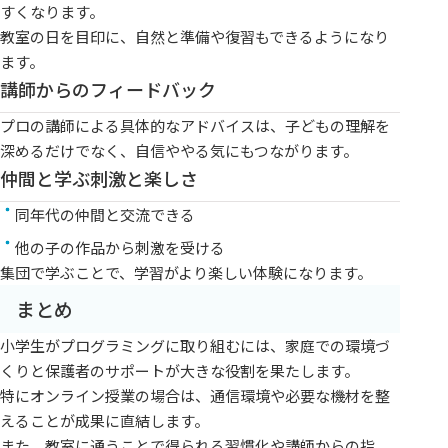
すくなります。
教室の日を目印に、自然と準備や復習もできるようになり
ます。
講師からのフィードバック
プロの講師による具体的なアドバイスは、子どもの理解を
深めるだけでなく、自信ややる気にもつながります。
仲間と学ぶ刺激と楽しさ
同年代の仲間と交流できる
他の子の作品から刺激を受ける
集団で学ぶことで、学習がより楽しい体験になります。
まとめ
小学生がプログラミングに取り組むには、家庭での環境づ
くりと保護者のサポートが大きな役割を果たします。
特にオンライン授業の場合は、通信環境や必要な機材を整
えることが成果に直結します。
また、教室に通うことで得られる習慣化や講師からの指