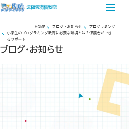
HOME
ブログ・お知らせ
プログラミング
小学生のプログラミング教育に必要な環境とは？保護者ができ
るサポート
ブログ・お知らせ