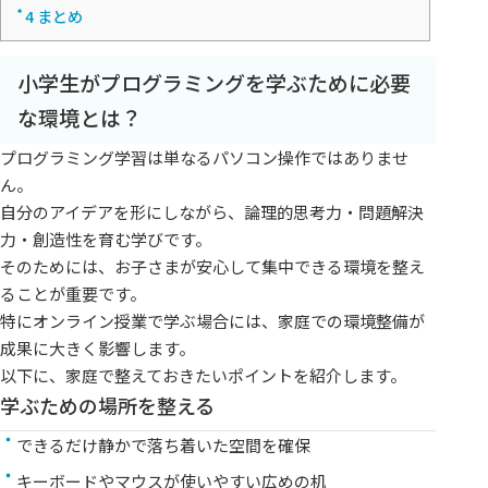
4
まとめ
小学生がプログラミングを学ぶために必要
な環境とは？
プログラミング学習は単なるパソコン操作ではありませ
ん。
自分のアイデアを形にしながら、論理的思考力・問題解決
力・創造性を育む学びです。
そのためには、お子さまが安心して集中できる環境を整え
ることが重要です。
特にオンライン授業で学ぶ場合には、家庭での環境整備が
成果に大きく影響します。
以下に、家庭で整えておきたいポイントを紹介します。
学ぶための場所を整える
できるだけ静かで落ち着いた空間を確保
キーボードやマウスが使いやすい広めの机