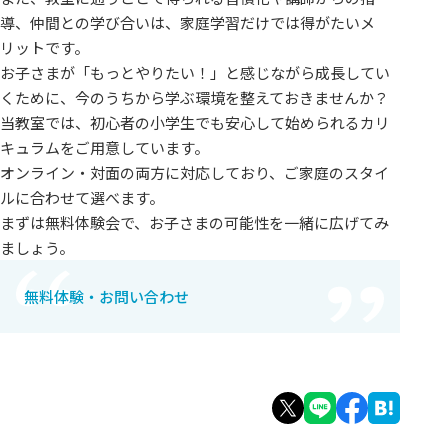
導、仲間との学び合いは、家庭学習だけでは得がたいメ
リットです。
お子さまが「もっとやりたい！」と感じながら成長してい
くために、今のうちから学ぶ環境を整えておきませんか？
当教室では、初心者の小学生でも安心して始められるカリ
キュラムをご用意しています。
オンライン・対面の両方に対応しており、ご家庭のスタイ
ルに合わせて選べます。
まずは無料体験会で、お子さまの可能性を一緒に広げてみ
ましょう。
無料体験・お問い合わせ