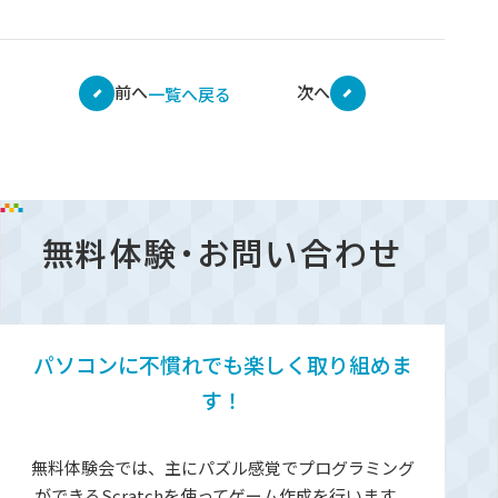
前へ
次へ
一覧へ戻る
無料体験・お問い合わせ
パソコンに不慣れでも楽しく取り組めま
す！
無料体験会では、主にパズル感覚でプログラミング
ができるScratchを使ってゲーム作成を行います。