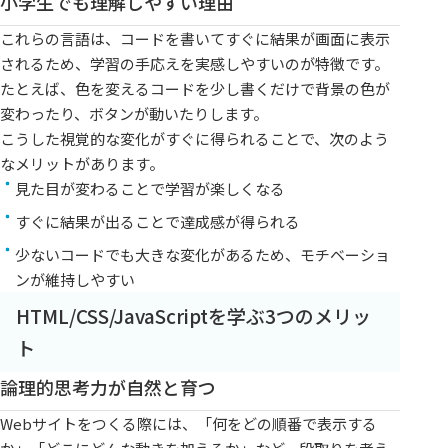
小学生でも理解しやすい理由
これらの言語は、コードを書いてすぐに結果が画面に表示
されるため、学習の手応えを実感しやすいのが特徴です。
たとえば、色を変えるコードを少し書くだけで背景の色が
変わったり、ボタンが動いたりします。
こうした視覚的な変化がすぐに得られることで、次のよう
なメリットがあります。
見た目が変わることで学習が楽しくなる
すぐに結果が出ることで達成感が得られる
少ないコードでも大きな変化があるため、モチベーショ
ンが維持しやすい
HTML/CSS/JavaScriptを学ぶ3つのメリッ
ト
論理的思考力が自然と育つ
Webサイトをつくる際には、「何をどの順番で表示する