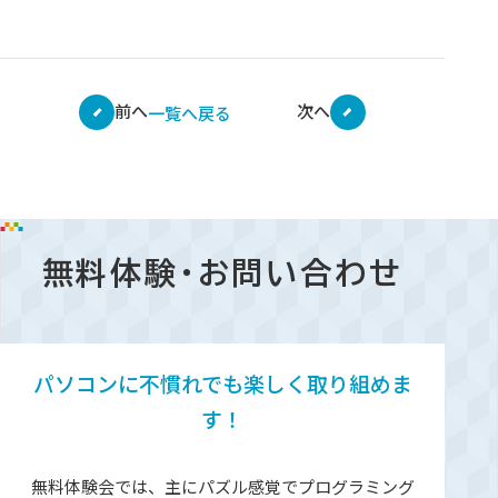
前へ
次へ
一覧へ戻る
無料体験・お問い合わせ
パソコンに不慣れでも楽しく取り組めま
す！
無料体験会では、主にパズル感覚でプログラミング