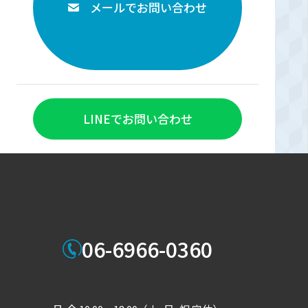
メールでお問い合わせ
LINEでお問い合わせ
06-6966-0360