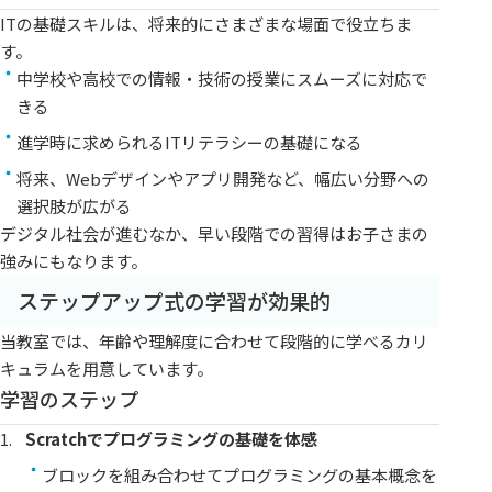
ITの基礎スキルは、将来的にさまざまな場面で役立ちま
す。
中学校や高校での情報・技術の授業にスムーズに対応で
きる
進学時に求められるITリテラシーの基礎になる
将来、Webデザインやアプリ開発など、幅広い分野への
選択肢が広がる
デジタル社会が進むなか、早い段階での習得はお子さまの
強みにもなります。
ステップアップ式の学習が効果的
当教室では、年齢や理解度に合わせて段階的に学べるカリ
キュラムを用意しています。
学習のステップ
Scratchでプログラミングの基礎を体感
ブロックを組み合わせてプログラミングの基本概念を