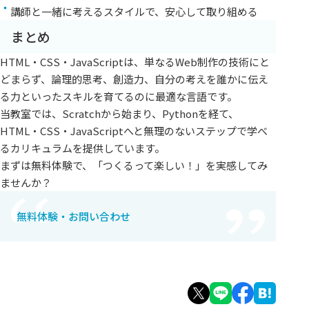
講師と一緒に考えるスタイルで、安心して取り組める
まとめ
HTML・CSS・JavaScriptは、単なるWeb制作の技術にと
どまらず、論理的思考、創造力、自分の考えを誰かに伝え
る力といったスキルを育てるのに最適な言語です。
当教室では、Scratchから始まり、Pythonを経て、
HTML・CSS・JavaScriptへと無理のないステップで学べ
るカリキュラムを提供しています。
まずは無料体験で、「つくるって楽しい！」を実感してみ
ませんか？
無料体験・お問い合わせ