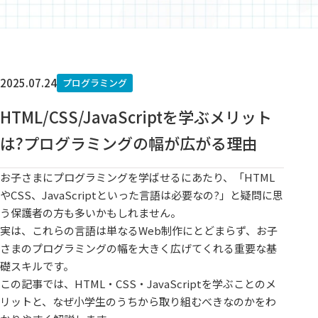
2025.07.24
プログラミング
HTML/CSS/JavaScriptを学ぶメリット
は?プログラミングの幅が広がる理由
お子さまにプログラミングを学ばせるにあたり、「HTML
やCSS、JavaScriptといった言語は必要なの?」と疑問に思
う保護者の方も多いかもしれません。
実は、これらの言語は単なるWeb制作にとどまらず、お子
さまのプログラミングの幅を大きく広げてくれる重要な基
礎スキルです。
この記事では、HTML・CSS・JavaScriptを学ぶことのメ
リットと、なぜ小学生のうちから取り組むべきなのかをわ