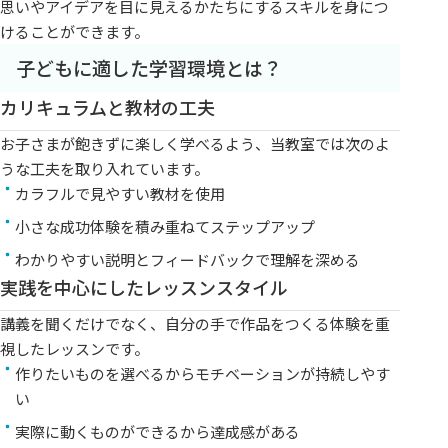
思いやアイデアを目に見えるかたちにするスキルを身につ
けることができます。
子どもに適した学習環境とは？
カリキュラムと教材の工夫
お子さまが飽きずに楽しく学べるよう、当教室では次のよ
うな工夫を取り入れています。
カラフルで見やすい教材を使用
小さな成功体験を積み重ねてステップアップ
わかりやすい説明とフィードバックで理解を深める
実践を中心にしたレッスンスタイル
講義を聞くだけでなく、自分の手で作品をつくる体験を重
視したレッスンです。
作りたいものを選べるからモチベーションが持続しやす
い
実際に動くものができるから達成感がある