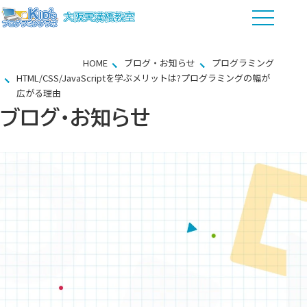
HOME
ブログ・お知らせ
プログラミング
HTML/CSS/JavaScriptを学ぶメリットは?プログラミングの幅が
広がる理由
ブログ・お知らせ