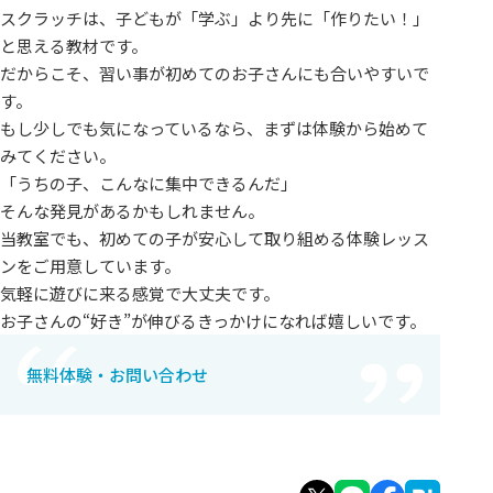
スクラッチは、子どもが「学ぶ」より先に「作りたい！」
と思える教材です。
だからこそ、習い事が初めてのお子さんにも合いやすいで
す。
もし少しでも気になっているなら、まずは体験から始めて
みてください。
「うちの子、こんなに集中できるんだ」
そんな発見があるかもしれません。
当教室でも、初めての子が安心して取り組める体験レッス
ンをご用意しています。
気軽に遊びに来る感覚で大丈夫です。
お子さんの“好き”が伸びるきっかけになれば嬉しいです。
無料体験・お問い合わせ