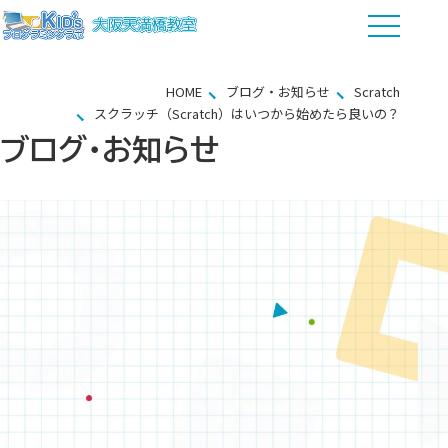
HOME
ブログ・お知らせ
Scratch
スクラッチ（Scratch）はいつから始めたら良いの？
ブログ・お知らせ