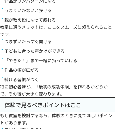
作品がワンパターンになる
うまくいかないと投げる
親が教え役になって疲れる
教室に通うメリットは、ここをスムーズに超えられること
です。
つまずいたらすぐ聞ける
子どもに合った声かけができる
「できた！」まで一緒に持っていける
作品の幅が広がる
続ける習慣がつく
特に初心者ほど、「最初の成功体験」を作れるかどうか
で、その後が大きく変わります。
体験で見るべきポイントはここ
もし教室を検討するなら、体験のときに見てほしいポイン
トがあります。