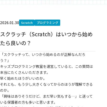
2026.01.30
Scratch
プログラミング
スクラッチ（Scratch）はいつから始め
たら良いの？
「スクラッチって、いつから始めるのが正解なんだろ
う？」
キッズプログラミング教室を運営していると、この質問は
本当にたくさんいただきます。
早く始めたほうがいいのか。
それとも、もう少し大きくなってからのほうが理解できる
のか。
「興味はありそうだけど、まだ早い気もする…」と迷って
いる保護者の方も多いと思います。