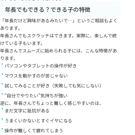
年長でもできる？できる子の特徴
「年長だけど興味があるみたいで…」というご相談もよく
あります。
年長さんでもスクラッチはできます。実際に、楽しんで続
けている子もいます。
年長さんでスムーズに始められる子には、こんな特徴があ
ります。
パソコンやタブレットの操作が好き
マウスを動かすのが苦じゃない
試してみることが好き（失敗しても気にしない）
“自分でやりたい”気持ちが強い
逆に、年長さんでちょっと難しく感じやすいのは、
まだ文字に抵抗がある
うまくいかないとすぐイヤになる
操作が難しくて疲れてしまう