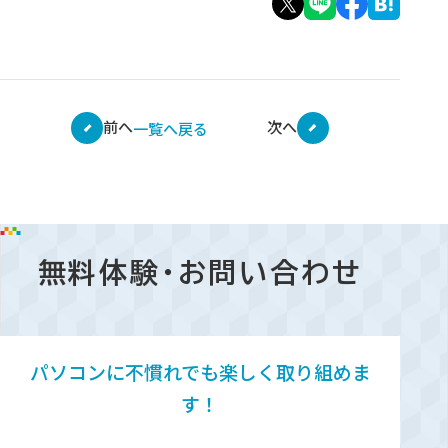
前へ
次へ
一覧へ戻る
無料体験・お問い合わせ
パソコンに不慣れでも楽しく取り組めま
す！