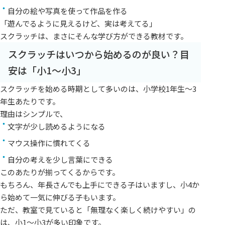
自分の絵や写真を使って作品を作る
「遊んでるように見えるけど、実は考えてる」
スクラッチは、まさにそんな学び方ができる教材です。
スクラッチはいつから始めるのが良い？目
安は「小1〜小3」
スクラッチを始める時期として多いのは、小学校1年生〜3
年生あたりです。
理由はシンプルで、
文字が少し読めるようになる
マウス操作に慣れてくる
自分の考えを少し言葉にできる
このあたりが揃ってくるからです。
もちろん、年長さんでも上手にできる子はいますし、小4か
ら始めて一気に伸びる子もいます。
ただ、教室で見ていると「無理なく楽しく続けやすい」の
は、小1〜小3が多い印象です。