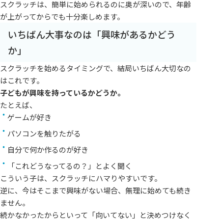
スクラッチは、簡単に始められるのに奥が深いので、年齢
が上がってからでも十分楽しめます。
いちばん大事なのは「興味があるかどう
か」
スクラッチを始めるタイミングで、結局いちばん大切なの
はこれです。
子どもが興味を持っているかどうか。
たとえば、
ゲームが好き
パソコンを触りたがる
自分で何か作るのが好き
「これどうなってるの？」とよく聞く
こういう子は、スクラッチにハマりやすいです。
逆に、今はそこまで興味がない場合、無理に始めても続き
ません。
続かなかったからといって「向いてない」と決めつけなく