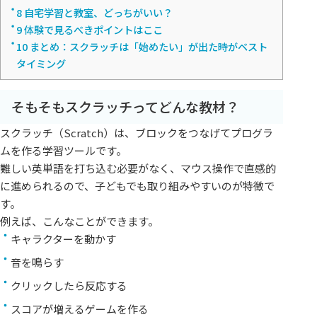
8
自宅学習と教室、どっちがいい？
9
体験で見るべきポイントはここ
10
まとめ：スクラッチは「始めたい」が出た時がベスト
タイミング
そもそもスクラッチってどんな教材？
スクラッチ（Scratch）は、ブロックをつなげてプログラ
ムを作る学習ツールです。
難しい英単語を打ち込む必要がなく、マウス操作で直感的
に進められるので、子どもでも取り組みやすいのが特徴で
す。
例えば、こんなことができます。
キャラクターを動かす
音を鳴らす
クリックしたら反応する
スコアが増えるゲームを作る