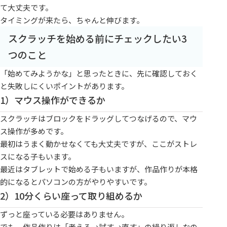
て大丈夫です。
タイミングが来たら、ちゃんと伸びます。
スクラッチを始める前にチェックしたい3
つのこと
「始めてみようかな」と思ったときに、先に確認しておく
と失敗しにくいポイントがあります。
1）マウス操作ができるか
スクラッチはブロックをドラッグしてつなげるので、マウ
ス操作が多めです。
最初はうまく動かせなくても大丈夫ですが、ここがストレ
スになる子もいます。
最近はタブレットで始める子もいますが、作品作りが本格
的になるとパソコンの方がやりやすいです。
2）10分くらい座って取り組めるか
ずっと座っている必要はありません。
でも、作品作りは「考える→試す→直す」の繰り返しなの