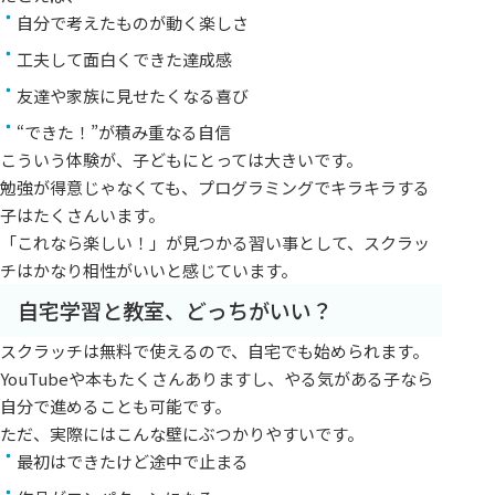
自分で考えたものが動く楽しさ
工夫して面白くできた達成感
友達や家族に見せたくなる喜び
“できた！”が積み重なる自信
こういう体験が、子どもにとっては大きいです。
勉強が得意じゃなくても、プログラミングでキラキラする
子はたくさんいます。
「これなら楽しい！」が見つかる習い事として、スクラッ
チはかなり相性がいいと感じています。
自宅学習と教室、どっちがいい？
スクラッチは無料で使えるので、自宅でも始められます。
YouTubeや本もたくさんありますし、やる気がある子なら
自分で進めることも可能です。
ただ、実際にはこんな壁にぶつかりやすいです。
最初はできたけど途中で止まる