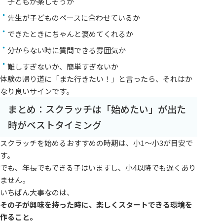
子どもが楽しそうか
先生が子どものペースに合わせているか
できたときにちゃんと褒めてくれるか
分からない時に質問できる雰囲気か
難しすぎないか、簡単すぎないか
体験の帰り道に「また行きたい！」と言ったら、それはか
なり良いサインです。
まとめ：スクラッチは「始めたい」が出た
時がベストタイミング
スクラッチを始めるおすすめの時期は、小1〜小3が目安で
す。
でも、年長でもできる子はいますし、小4以降でも遅くあり
ません。
いちばん大事なのは、
その子が興味を持った時に、楽しくスタートできる環境を
作ること。