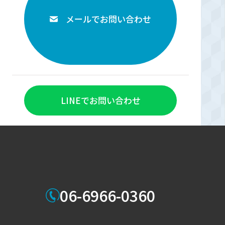
メールでお問い合わせ
LINEでお問い合わせ
06-6966-0360