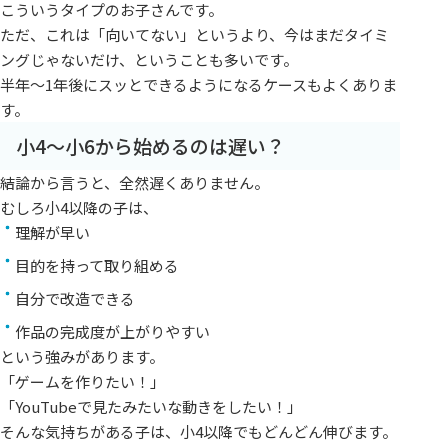
こういうタイプのお子さんです。
ただ、これは「向いてない」というより、今はまだタイミ
ングじゃないだけ、ということも多いです。
半年〜1年後にスッとできるようになるケースもよくありま
す。
小4〜小6から始めるのは遅い？
結論から言うと、全然遅くありません。
むしろ小4以降の子は、
理解が早い
目的を持って取り組める
自分で改造できる
作品の完成度が上がりやすい
という強みがあります。
「ゲームを作りたい！」
「YouTubeで見たみたいな動きをしたい！」
そんな気持ちがある子は、小4以降でもどんどん伸びます。