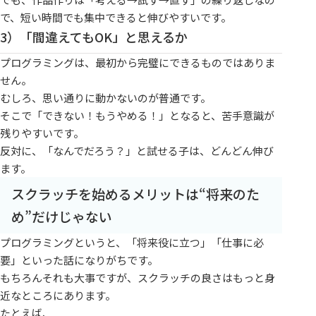
で、短い時間でも集中できると伸びやすいです。
3）「間違えてもOK」と思えるか
プログラミングは、最初から完璧にできるものではありま
せん。
むしろ、思い通りに動かないのが普通です。
そこで「できない！もうやめる！」となると、苦手意識が
残りやすいです。
反対に、「なんでだろう？」と試せる子は、どんどん伸び
ます。
スクラッチを始めるメリットは“将来のた
め”だけじゃない
プログラミングというと、「将来役に立つ」「仕事に必
要」といった話になりがちです。
もちろんそれも大事ですが、スクラッチの良さはもっと身
近なところにあります。
たとえば、