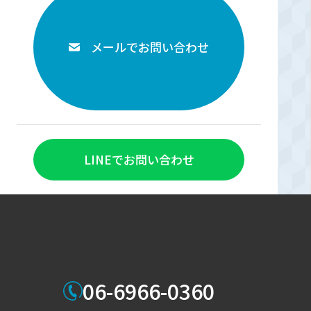
メールでお問い合わせ
LINEでお問い合わせ
06-6966-0360