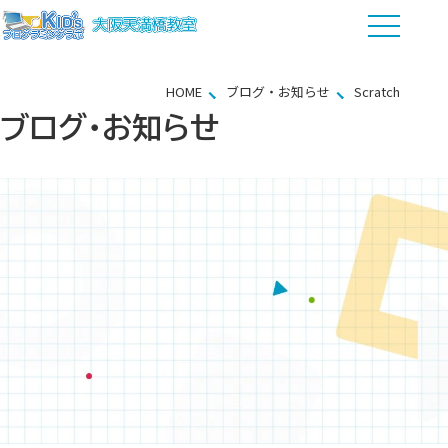
HOME
ブログ・お知らせ
Scratch
ブログ・お知らせ